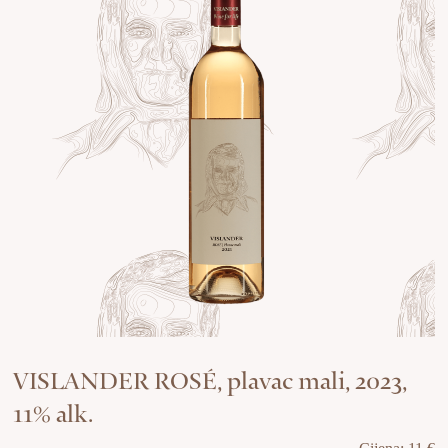
VISLANDER ROSÉ, plavac mali, 2023,
11% alk.