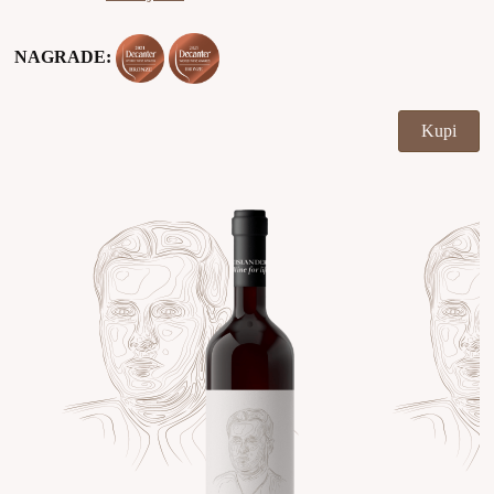
NAGRADE:
Kupi