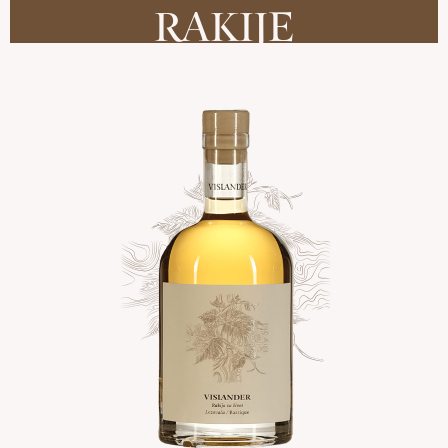
RAKIJE