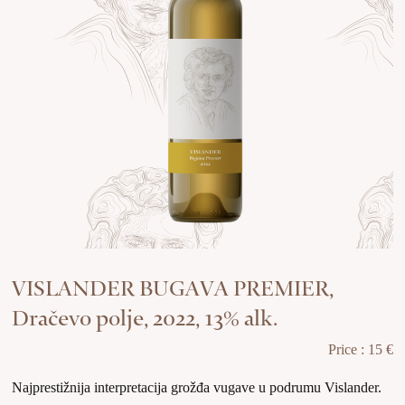
VISLANDER BUGAVA PREMIER,
Dračevo polje, 2022, 13% alk.
Price : 15 €
Najprestižnija interpretacija grožđa vugave u podrumu Vislander.