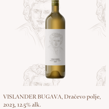
VISLANDER BUGAVA, Dračevo polje,
2023, 12.5% alk.